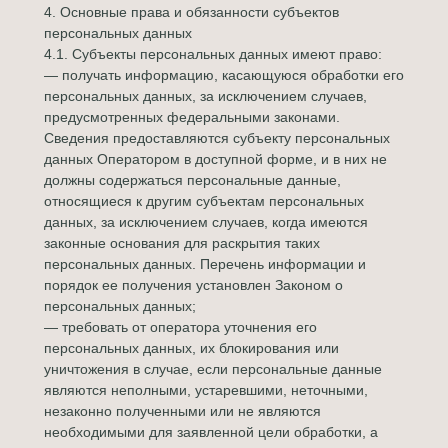
4. Основные права и обязанности субъектов
персональных данных
4.1. Субъекты персональных данных имеют право:
— получать информацию, касающуюся обработки его
персональных данных, за исключением случаев,
предусмотренных федеральными законами.
Сведения предоставляются субъекту персональных
данных Оператором в доступной форме, и в них не
должны содержаться персональные данные,
относящиеся к другим субъектам персональных
данных, за исключением случаев, когда имеются
законные основания для раскрытия таких
персональных данных. Перечень информации и
порядок ее получения установлен Законом о
персональных данных;
— требовать от оператора уточнения его
персональных данных, их блокирования или
уничтожения в случае, если персональные данные
являются неполными, устаревшими, неточными,
незаконно полученными или не являются
необходимыми для заявленной цели обработки, а