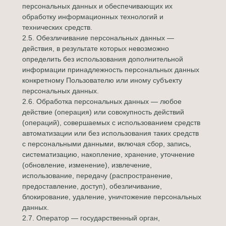
персональных данных и обеспечивающих их
обработку информационных технологий и
технических средств.
2.5. Обезличивание персональных данных —
действия, в результате которых невозможно
определить без использования дополнительной
информации принадлежность персональных данных
конкретному Пользователю или иному субъекту
персональных данных.
2.6. Обработка персональных данных — любое
действие (операция) или совокупность действий
(операций), совершаемых с использованием средств
автоматизации или без использования таких средств
с персональными данными, включая сбор, запись,
систематизацию, накопление, хранение, уточнение
(обновление, изменение), извлечение,
использование, передачу (распространение,
предоставление, доступ), обезличивание,
блокирование, удаление, уничтожение персональных
данных.
2.7. Оператор — государственный орган,