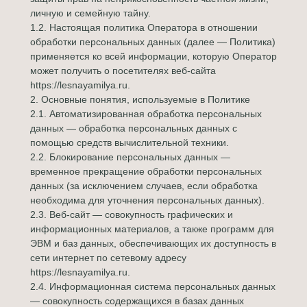
личную и семейную тайну.
1.2. Настоящая политика Оператора в отношении
обработки персональных данных (далее — Политика)
применяется ко всей информации, которую Оператор
может получить о посетителях веб-сайта
https://lesnayamilya.ru.
2. Основные понятия, используемые в Политике
2.1. Автоматизированная обработка персональных
данных — обработка персональных данных с
помощью средств вычислительной техники.
2.2. Блокирование персональных данных —
временное прекращение обработки персональных
данных (за исключением случаев, если обработка
необходима для уточнения персональных данных).
2.3. Веб-сайт — совокупность графических и
информационных материалов, а также программ для
ЭВМ и баз данных, обеспечивающих их доступность в
сети интернет по сетевому адресу
https://lesnayamilya.ru.
2.4. Информационная система персональных данных
— совокупность содержащихся в базах данных