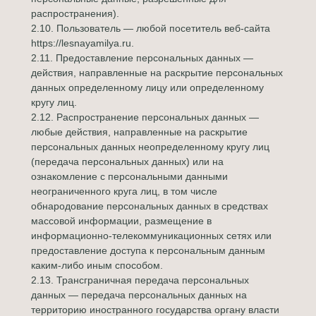
распространения).
2.10. Пользователь — любой посетитель веб-сайта
https://lesnayamilya.ru.
2.11. Предоставление персональных данных —
действия, направленные на раскрытие персональных
данных определенному лицу или определенному
кругу лиц.
2.12. Распространение персональных данных —
любые действия, направленные на раскрытие
персональных данных неопределенному кругу лиц
(передача персональных данных) или на
ознакомление с персональными данными
неограниченного круга лиц, в том числе
обнародование персональных данных в средствах
массовой информации, размещение в
информационно-телекоммуникационных сетях или
предоставление доступа к персональным данным
каким-либо иным способом.
2.13. Трансграничная передача персональных
данных — передача персональных данных на
территорию иностранного государства органу власти