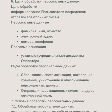
6. Цели обработки персональных данных
Цель обработки
информирование Пользователя посредством
отправки электронных писем
Персональные данные
фамилия, имя, отчество
электронный адрес
номера телефонов
Правовые основания
уставные (учредительные) документы
Оператора
Виды обработки персональных данных
Сбор, запись, систематизация, накопление,
хранение, уничтожение и обезличивание
персональных данных
Отправка информационных писем на адрес
электронной почты
7. Условия обработки персональных данных
7.1. Обработка персональных данных
осуществляется с согласия субъекта персональных