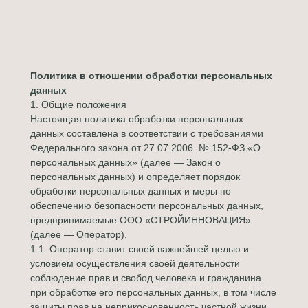
Политика в отношении обработки персональных
данных
1. Общие положения
Настоящая политика обработки персональных
данных составлена в соответствии с требованиями
Федерального закона от 27.07.2006. № 152-ФЗ «О
персональных данных» (далее — Закон о
персональных данных) и определяет порядок
обработки персональных данных и меры по
обеспечению безопасности персональных данных,
предпринимаемые ООО «СТРОЙИННОВАЦИЯ»
(далее — Оператор).
1.1. Оператор ставит своей важнейшей целью и
условием осуществления своей деятельности
соблюдение прав и свобод человека и гражданина
при обработке его персональных данных, в том числе
защиты прав на неприкосновенность частной жизни,