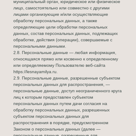
муниципальный орган, юридическое или физическое
лицо, самостоятельно или совместно с другими
лицами организующие и/или осуществляющие
обработку персональных данных, а также
определяющие цели обработки персональных
данных, состав персональных данных, подлежащих
обработке, действия (операции), совершаемые с
персональными данными.
2.8. Персональные данные — любая информация,
относящаяся прямо или косвенно к определенному
или определяемому Пользователю веб-сайта
https://lesnayamilya.ru.
2.9. Персональные данные, разрешенные субъектом
персональных данных для распространения, —
персональные данные, доступ неограниченного круга
лиц к которым предоставлен субъектом
персональных данных путем дачи согласия на
обработку персональных данных, разрешенных
субъектом персональных данных для
распространения в порядке, предусмотренном
Законом о персональных данных (далее —
персональные данные, разрешенные для