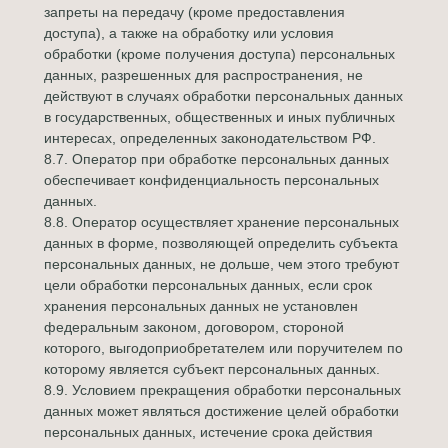
запреты на передачу (кроме предоставления
доступа), а также на обработку или условия
обработки (кроме получения доступа) персональных
данных, разрешенных для распространения, не
действуют в случаях обработки персональных данных
в государственных, общественных и иных публичных
интересах, определенных законодательством РФ.
8.7. Оператор при обработке персональных данных
обеспечивает конфиденциальность персональных
данных.
8.8. Оператор осуществляет хранение персональных
данных в форме, позволяющей определить субъекта
персональных данных, не дольше, чем этого требуют
цели обработки персональных данных, если срок
хранения персональных данных не установлен
федеральным законом, договором, стороной
которого, выгодоприобретателем или поручителем по
которому является субъект персональных данных.
8.9. Условием прекращения обработки персональных
данных может являться достижение целей обработки
персональных данных, истечение срока действия