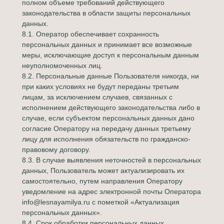
полном объеме требований действующего
законодательства в области защиты персональных
данных.
8.1. Оператор обеспечивает сохранность
персональных данных и принимает все возможные
меры, исключающие доступ к персональным данным
неуполномоченных лиц.
8.2. Персональные данные Пользователя никогда, ни
при каких условиях не будут переданы третьим
лицам, за исключением случаев, связанных с
исполнением действующего законодательства либо в
случае, если субъектом персональных данных дано
согласие Оператору на передачу данных третьему
лицу для исполнения обязательств по гражданско-
правовому договору.
8.3. В случае выявления неточностей в персональных
данных, Пользователь может актуализировать их
самостоятельно, путем направления Оператору
уведомление на адрес электронной почты Оператора
info@lesnayamilya.ru с пометкой «Актуализация
персональных данных».
8.4. Срок обработки персональных данных