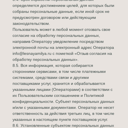
определяется достижением целей, для которых были
собраны персональные данные, если иной срок не
предусмотрен договором или действующим
законодательством.
Пользователь может в любой момент отозвать свое
согласие на обработку персональных данных,
направив Оператору уведомление посредством
электронной почты на электронный адрес Оператора
info@lesnayamilya.ru с пометкой «Отзыв согласия на
обработку персональных данных».
8.5. Вся информация, которая собирается
сторонними сервисами, в том числе платежными
системами, средствами связи и другими
поставщиками услуг, хранится и обрабатывается
указанными лицами (Операторами) в соответствии с
их Пользовательским соглашением и Политикой
конфиденциальности. Субъект персональных данных
и/или с указанными документами. Оператор не несет
ответственность за действия третьих лиц, в том числе
указанных в настоящем пункте поставщиков услуг.
8.6. Установленные субъектом персональных данных