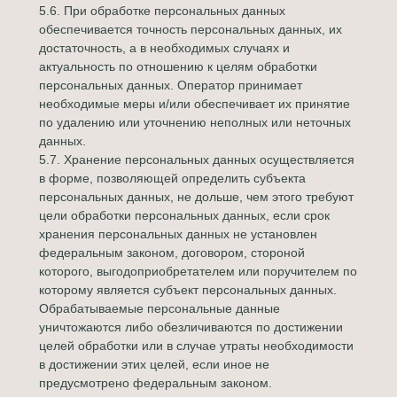
5.6. При обработке персональных данных
обеспечивается точность персональных данных, их
достаточность, а в необходимых случаях и
актуальность по отношению к целям обработки
персональных данных. Оператор принимает
необходимые меры и/или обеспечивает их принятие
по удалению или уточнению неполных или неточных
данных.
5.7. Хранение персональных данных осуществляется
в форме, позволяющей определить субъекта
персональных данных, не дольше, чем этого требуют
цели обработки персональных данных, если срок
хранения персональных данных не установлен
федеральным законом, договором, стороной
которого, выгодоприобретателем или поручителем по
которому является субъект персональных данных.
Обрабатываемые персональные данные
уничтожаются либо обезличиваются по достижении
целей обработки или в случае утраты необходимости
в достижении этих целей, если иное не
предусмотрено федеральным законом.