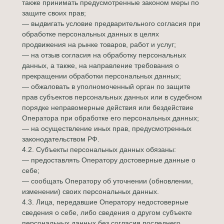
также принимать предусмотренные законом меры по
защите своих прав;
— выдвигать условие предварительного согласия при
обработке персональных данных в целях
продвижения на рынке товаров, работ и услуг;
— на отзыв согласия на обработку персональных
данных, а также, на направление требования о
прекращении обработки персональных данных;
— обжаловать в уполномоченный орган по защите
прав субъектов персональных данных или в судебном
порядке неправомерные действия или бездействие
Оператора при обработке его персональных данных;
— на осуществление иных прав, предусмотренных
законодательством РФ.
4.2. Субъекты персональных данных обязаны:
— предоставлять Оператору достоверные данные о
себе;
— сообщать Оператору об уточнении (обновлении,
изменении) своих персональных данных.
4.3. Лица, передавшие Оператору недостоверные
сведения о себе, либо сведения о другом субъекте
персональных данных без согласия последнего,