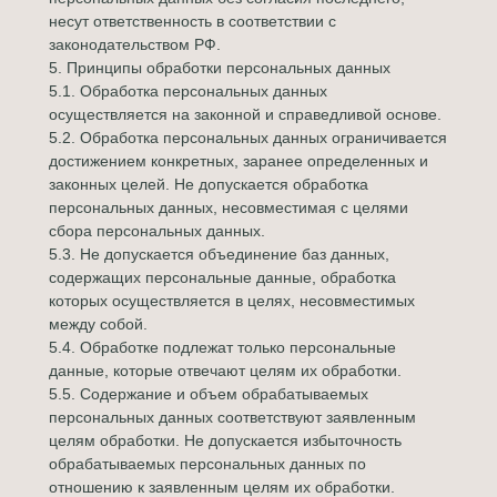
несут ответственность в соответствии с
законодательством РФ.
5. Принципы обработки персональных данных
5.1. Обработка персональных данных
осуществляется на законной и справедливой основе.
5.2. Обработка персональных данных ограничивается
достижением конкретных, заранее определенных и
законных целей. Не допускается обработка
персональных данных, несовместимая с целями
сбора персональных данных.
5.3. Не допускается объединение баз данных,
содержащих персональные данные, обработка
которых осуществляется в целях, несовместимых
между собой.
5.4. Обработке подлежат только персональные
данные, которые отвечают целям их обработки.
5.5. Содержание и объем обрабатываемых
персональных данных соответствуют заявленным
целям обработки. Не допускается избыточность
обрабатываемых персональных данных по
отношению к заявленным целям их обработки.