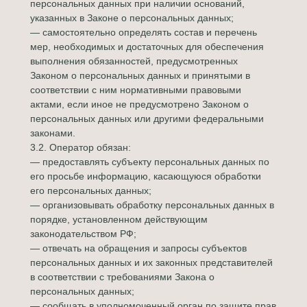
персональных данных при наличии оснований,
указанных в Законе о персональных данных;
— самостоятельно определять состав и перечень
мер, необходимых и достаточных для обеспечения
выполнения обязанностей, предусмотренных
Законом о персональных данных и принятыми в
соответствии с ним нормативными правовыми
актами, если иное не предусмотрено Законом о
персональных данных или другими федеральными
законами.
3.2. Оператор обязан:
— предоставлять субъекту персональных данных по
его просьбе информацию, касающуюся обработки
его персональных данных;
— организовывать обработку персональных данных в
порядке, установленном действующим
законодательством РФ;
— отвечать на обращения и запросы субъектов
персональных данных и их законных представителей
в соответствии с требованиями Закона о
персональных данных;
— сообщать в уполномоченный орган по защите прав