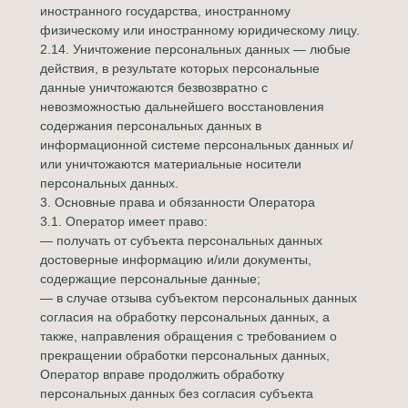
иностранного государства, иностранному
физическому или иностранному юридическому лицу.
2.14. Уничтожение персональных данных — любые
действия, в результате которых персональные
данные уничтожаются безвозвратно с
невозможностью дальнейшего восстановления
содержания персональных данных в
информационной системе персональных данных и/
или уничтожаются материальные носители
персональных данных.
3. Основные права и обязанности Оператора
3.1. Оператор имеет право:
— получать от субъекта персональных данных
достоверные информацию и/или документы,
содержащие персональные данные;
— в случае отзыва субъектом персональных данных
согласия на обработку персональных данных, а
также, направления обращения с требованием о
прекращении обработки персональных данных,
Оператор вправе продолжить обработку
персональных данных без согласия субъекта