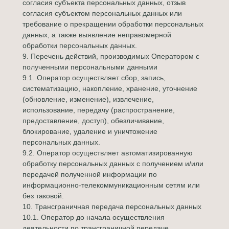
согласия субъекта персональных данных, отзыв
согласия субъектом персональных данных или
требование о прекращении обработки персональных
данных, а также выявление неправомерной
обработки персональных данных.
9. Перечень действий, производимых Оператором с
полученными персональными данными
9.1. Оператор осуществляет сбор, запись,
систематизацию, накопление, хранение, уточнение
(обновление, изменение), извлечение,
использование, передачу (распространение,
предоставление, доступ), обезличивание,
блокирование, удаление и уничтожение
персональных данных.
9.2. Оператор осуществляет автоматизированную
обработку персональных данных с получением и/или
передачей полученной информации по
информационно-телекоммуникационным сетям или
без таковой.
10. Трансграничная передача персональных данных
10.1. Оператор до начала осуществления
деятельности по трансграничной передаче