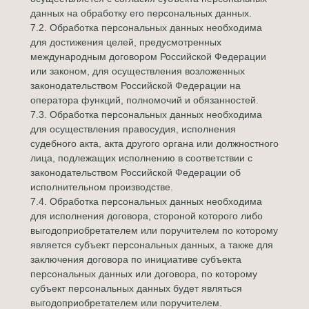
данных на обработку его персональных данных.
7.2. Обработка персональных данных необходима
для достижения целей, предусмотренных
международным договором Российской Федерации
или законом, для осуществления возложенных
законодательством Российской Федерации на
оператора функций, полномочий и обязанностей.
7.3. Обработка персональных данных необходима
для осуществления правосудия, исполнения
судебного акта, акта другого органа или должностного
лица, подлежащих исполнению в соответствии с
законодательством Российской Федерации об
исполнительном производстве.
7.4. Обработка персональных данных необходима
для исполнения договора, стороной которого либо
выгодоприобретателем или поручителем по которому
является субъект персональных данных, а также для
заключения договора по инициативе субъекта
персональных данных или договора, по которому
субъект персональных данных будет являться
выгодоприобретателем или поручителем.