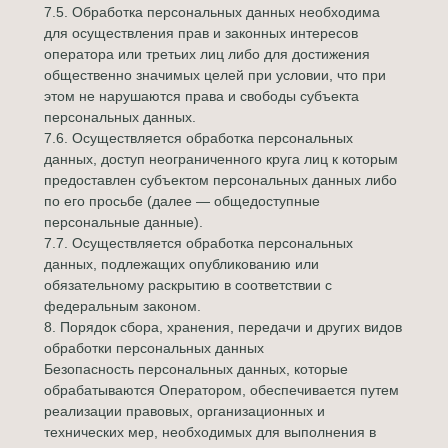
7.5. Обработка персональных данных необходима
для осуществления прав и законных интересов
оператора или третьих лиц либо для достижения
общественно значимых целей при условии, что при
этом не нарушаются права и свободы субъекта
персональных данных.
7.6. Осуществляется обработка персональных
данных, доступ неограниченного круга лиц к которым
предоставлен субъектом персональных данных либо
по его просьбе (далее — общедоступные
персональные данные).
7.7. Осуществляется обработка персональных
данных, подлежащих опубликованию или
обязательному раскрытию в соответствии с
федеральным законом.
8. Порядок сбора, хранения, передачи и других видов
обработки персональных данных
Безопасность персональных данных, которые
обрабатываются Оператором, обеспечивается путем
реализации правовых, организационных и
технических мер, необходимых для выполнения в