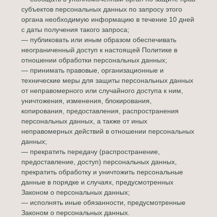
субъектов персональных данных по запросу этого
органа необходимую информацию в течение 10 дней
с даты получения такого запроса;
— публиковать или иным образом обеспечивать
неограниченный доступ к настоящей Политике в
отношении обработки персональных данных;
— принимать правовые, организационные и
технические меры для защиты персональных данных
от неправомерного или случайного доступа к ним,
уничтожения, изменения, блокирования,
копирования, предоставления, распространения
персональных данных, а также от иных
неправомерных действий в отношении персональных
данных;
— прекратить передачу (распространение,
предоставление, доступ) персональных данных,
прекратить обработку и уничтожить персональные
данные в порядке и случаях, предусмотренных
Законом о персональных данных;
— исполнять иные обязанности, предусмотренные
Законом о персональных данных.