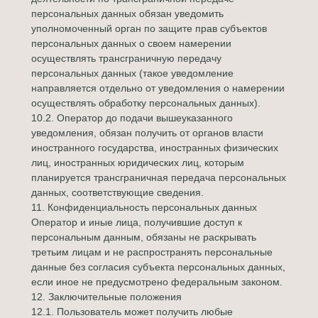
персональных данных обязан уведомить
уполномоченный орган по защите прав субъектов
персональных данных о своем намерении
осуществлять трансграничную передачу
персональных данных (такое уведомление
направляется отдельно от уведомления о намерении
осуществлять обработку персональных данных).
10.2. Оператор до подачи вышеуказанного
уведомления, обязан получить от органов власти
иностранного государства, иностранных физических
лиц, иностранных юридических лиц, которым
планируется трансграничная передача персональных
данных, соответствующие сведения.
11. Конфиденциальность персональных данных
Оператор и иные лица, получившие доступ к
персональным данным, обязаны не раскрывать
третьим лицам и не распространять персональные
данные без согласия субъекта персональных данных,
если иное не предусмотрено федеральным законом.
12. Заключительные положения
12.1. Пользователь может получить любые