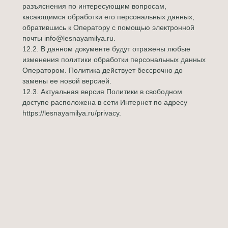
разъяснения по интересующим вопросам,
касающимся обработки его персональных данных,
обратившись к Оператору с помощью электронной
почты info@lesnayamilya.ru.
12.2. В данном документе будут отражены любые
изменения политики обработки персональных данных
Оператором. Политика действует бессрочно до
замены ее новой версией.
12.3. Актуальная версия Политики в свободном
доступе расположена в сети Интернет по адресу
https://lesnayamilya.ru/privacy.